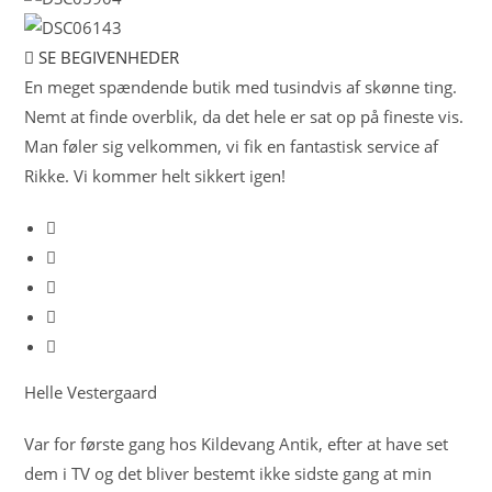
SE BEGIVENHEDER
En meget spændende butik med tusindvis af skønne ting.
Nemt at finde overblik, da det hele er sat op på fineste vis.
Man føler sig velkommen, vi fik en fantastisk service af
Rikke. Vi kommer helt sikkert igen!
Helle Vestergaard
Var for første gang hos Kildevang Antik, efter at have set
dem i TV og det bliver bestemt ikke sidste gang at min