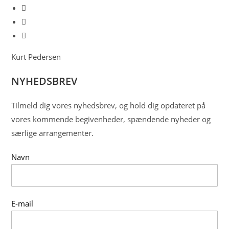
Kurt Pedersen
NYHEDSBREV
Tilmeld dig vores nyhedsbrev, og hold dig opdateret på
vores kommende begivenheder, spændende nyheder og
særlige arrangementer.
Navn
E-mail