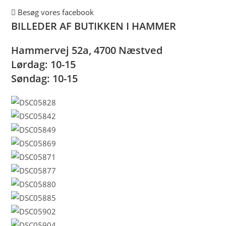
Besøg vores facebook
BILLEDER AF BUTIKKEN I HAMMER
Hammervej 52a, 4700 Næstved
Lørdag: 10-15
Søndag: 10-15