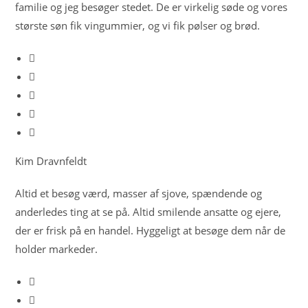
familie og jeg besøger stedet. De er virkelig søde og vores
største søn fik vingummier, og vi fik pølser og brød.
Kim Dravnfeldt
Altid et besøg værd, masser af sjove, spændende og
anderledes ting at se på. Altid smilende ansatte og ejere,
der er frisk på en handel. Hyggeligt at besøge dem når de
holder markeder.