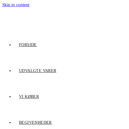
Skip to content
FORSIDE
UDVALGTE VARER
VI KØBER
BEGIVENHEDER