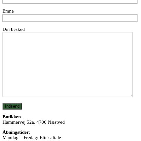
Emne
Din besked
Butikken
Hammervej 52a, 4700 Næstved
Åbningstider:
Mandag – Fredag: Efter aftale